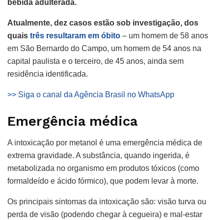
bebida adulterada.
Atualmente, dez casos estão sob investigação, dos
quais
três resultaram em óbito
– um homem de 58 anos
em São Bernardo do Campo, um homem de 54 anos na
capital paulista e o terceiro, de 45 anos, ainda sem
residência identificada.
>> Siga o canal da Agência Brasil no WhatsApp
Emergência médica
A intoxicação por metanol é uma emergência médica de
extrema gravidade. A substância, quando ingerida, é
metabolizada no organismo em produtos tóxicos (como
formaldeído e ácido fórmico), que podem levar à morte.
Os principais sintomas da intoxicação são: visão turva ou
perda de visão (podendo chegar à cegueira) e mal-estar