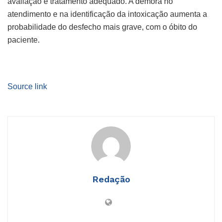
avaliação e tratamento adequado. A demora no
atendimento e na identificação da intoxicação aumenta a
probabilidade do desfecho mais grave, com o óbito do
paciente.
Source link
Redação