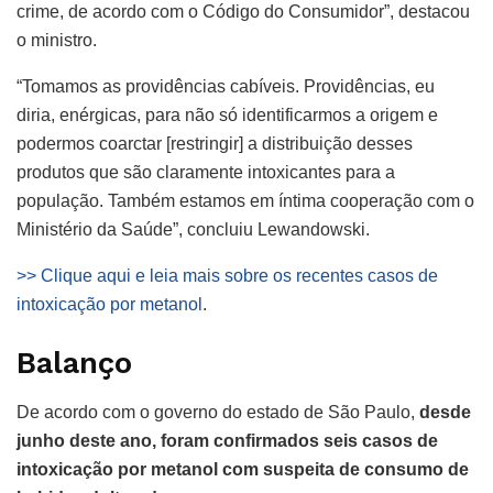
crime, de acordo com o Código do Consumidor”, destacou
o ministro.
“Tomamos as providências cabíveis. Providências, eu
diria, enérgicas, para não só identificarmos a origem e
podermos coarctar [restringir] a distribuição desses
produtos que são claramente intoxicantes para a
população. Também estamos em íntima cooperação com o
Ministério da Saúde”, concluiu Lewandowski.
>> Clique aqui e leia mais sobre os recentes casos de
intoxicação por metanol
.
Balanço
De acordo com o governo do estado de São Paulo,
desde
junho deste ano, foram confirmados seis casos de
intoxicação por metanol com suspeita de consumo de