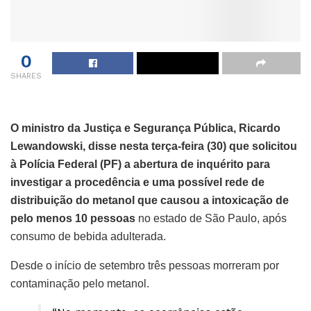
0
SHARES
O ministro da Justiça e Segurança Pública, Ricardo
Lewandowski, disse nesta terça-feira (30) que solicitou
à Polícia Federal (PF) a abertura de inquérito para
investigar a procedência e uma possível rede de
distribuição do metanol que causou a intoxicação de
pelo menos 10 pessoas
no estado de São Paulo, após
consumo de bebida adulterada.
Desde o início de setembro três pessoas morreram por
contaminação pelo metanol.