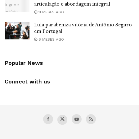
articulação e abordagem integral
11 MESES AGO
Lula parabeniza vitória de Antônio Seguro
em Portugal
6 MESES AGO
Popular News
Connect with us