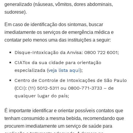
generalizado (náuseas, vômitos, dores abdominais,
sudorese).
Em caso de identificação dos sintomas, buscar
imediatamente os serviços de emergência médica e
contatar pelo menos uma das instituições a seguir:
Disque-Intoxicação da Anvisa: 0800 722 6001;
CIATox da sua cidade para orientação
especializada (
veja lista aqui
);
Centro de Controle de Intoxicações de São Paulo
(CCI): (11) 5012-5311 ou 0800-771-3733 – de
qualquer lugar do país;
É importante identificar e orientar possíveis contatos que
tenham consumido a mesma bebida, recomendando que
procurem imediatamente um serviço de saúde para