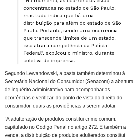
“No momento, as ocorrências estão
concentradas no estado de São Paulo,
mas tudo indica que há uma
distribuição para além do estado de São
Paulo. Portanto, sendo uma ocorrência
que transcende limites de um estado,
isso atrai a competência da Polícia
Federal”, explicou o ministro, durante
coletiva de imprensa.
Segundo Lewandowski, a pasta também determinou à
Secretária Nacional do Consumidor (Senacom) a abertura
de inquérito administrativo para acompanhar as
ocorrências e verificar, do ponto de vista do direito do
consumidor, quais as providências a serem adotar.
“A adulteração de produtos constitui crime comum,
capitulado no Código Penal no artigo 272. E também a
venda, a distribuição de produtos adulterados constitui