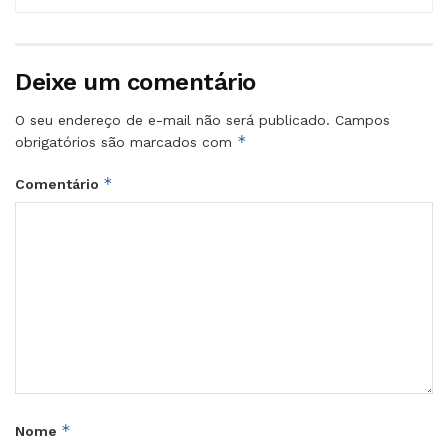
Deixe um comentário
O seu endereço de e-mail não será publicado.
Campos
*
obrigatórios são marcados com
*
Comentário
*
Nome