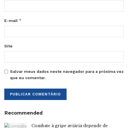
*
E-mail
Site
Salvar meus dados neste navegador para a próxima vez
que eu comentar.
Recommended
Combate à gripe aviária depende de