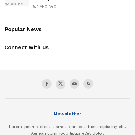
1 ANO AGO
Popular News
Connect with us
Newsletter
Lorem ipsum dolor sit amet, consectetuer adipiscing elit.
Aenean commodo ligula eget dolor.