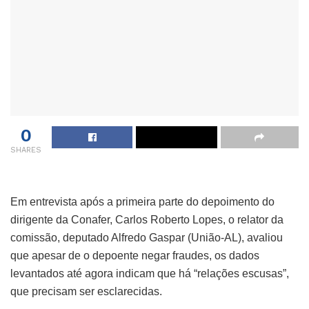
0
SHARES
Em entrevista após a primeira parte do depoimento do
dirigente da Conafer, Carlos Roberto Lopes, o relator da
comissão, deputado Alfredo Gaspar (União-AL), avaliou
que apesar de o depoente negar fraudes, os dados
levantados até agora indicam que há “relações escusas”,
que precisam ser esclarecidas.