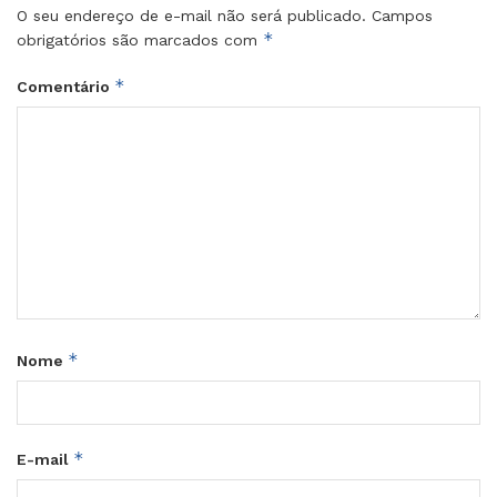
O seu endereço de e-mail não será publicado.
Campos
*
obrigatórios são marcados com
*
Comentário
*
Nome
*
E-mail