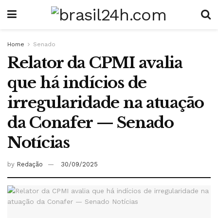
Home
Senado
Relator da CPMI avalia
que há indícios de
irregularidade na atuação
da Conafer — Senado
Notícias
by
Redação
30/09/2025