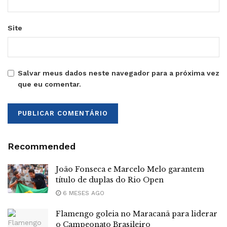
Site
Salvar meus dados neste navegador para a próxima vez
que eu comentar.
Recommended
João Fonseca e Marcelo Melo garantem
título de duplas do Rio Open
6 MESES AGO
Flamengo goleia no Maracanã para liderar
o Campeonato Brasileiro