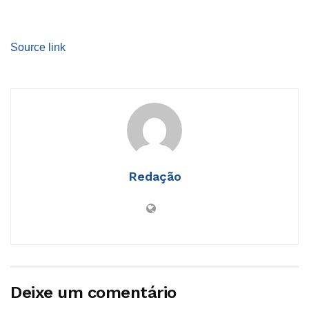
Source link
Redação
Deixe um comentário