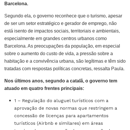
Barcelona.
Segundo ela, o governo reconhece que o turismo, apesar
de ser um setor estratégico e gerador de emprego, não
está isento de impactos sociais, territoriais e ambientais,
especialmente em grandes centros urbanos como
Barcelona. As preocupações da população, em especial
sobre o aumento do custo de vida, a pressão sobre a
habitação e a convivência urbana, são legítimas e têm sido
tratadas com respostas políticas concretas, ressalta Paula.
Nos últimos anos, segundo a catalã, o governo tem
atuado em quatro frentes principais:
1 – Regulação do aluguel turísticos com a
aprovação de novas normas que restringem a
concessão de licenças para apartamentos
turísticos (Airbnb e similares) em áreas