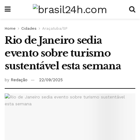
Home
Cidades
Araçatuba/SP
Rio de Janeiro sedia
evento sobre turismo
sustentável esta semana
by
Redação
22/09/2025