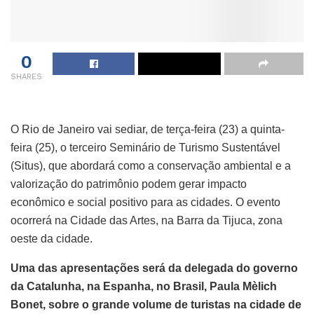
0
SHARES
O Rio de Janeiro vai sediar, de terça-feira (23) a quinta-
feira (25), o terceiro Seminário de Turismo Sustentável
(Situs), que abordará como a conservação ambiental e a
valorização do patrimônio podem gerar impacto
econômico e social positivo para as cidades. O evento
ocorrerá na Cidade das Artes, na Barra da Tijuca, zona
oeste da cidade.
Uma das apresentações será da delegada do governo
da Catalunha, na Espanha, no Brasil, Paula Mèlich
Bonet, sobre o grande volume de turistas na cidade de