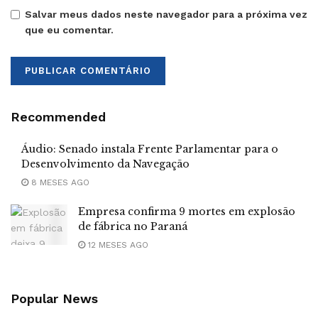
Salvar meus dados neste navegador para a próxima vez
que eu comentar.
Recommended
Áudio: Senado instala Frente Parlamentar para o
Desenvolvimento da Navegação
8 MESES AGO
Empresa confirma 9 mortes em explosão
de fábrica no Paraná
12 MESES AGO
Popular News