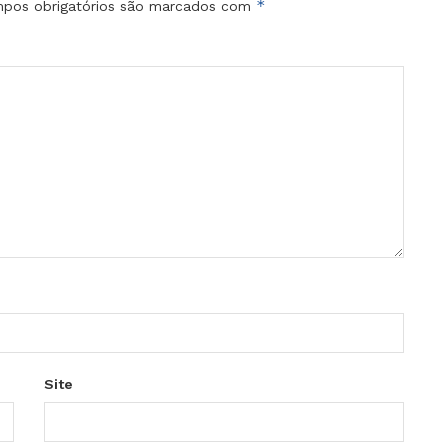
*
pos obrigatórios são marcados com
Site