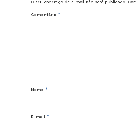
O seu endereço de e-mail não será publicado.
Cam
*
Comentário
*
Nome
*
E-mail