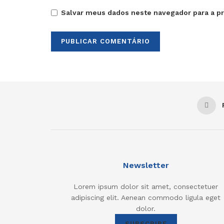
Salvar meus dados neste navegador para a p
Newsletter
Lorem ipsum dolor sit amet, consectetuer
adipiscing elit. Aenean commodo ligula eget
dolor.
SUBSCRIBE