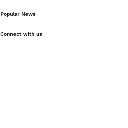
Popular News
Connect with us