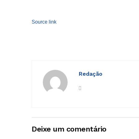
Source link
Redação
Deixe um comentário