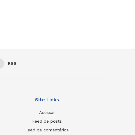
RSS
Site Links
Acessar
Feed de posts
Feed de comentários