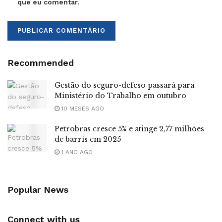
que eu comentar.
Recommended
Gestão do seguro-defeso passará para
Ministério do Trabalho em outubro
10 MESES AGO
Petrobras cresce 5% e atinge 2,77 milhões
de barris em 2025
1 ANO AGO
Popular News
Connect with us