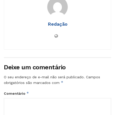
Redação
Deixe um comentário
O seu endereço de e-mail não será publicado.
Campos
*
obrigatórios são marcados com
*
Comentário