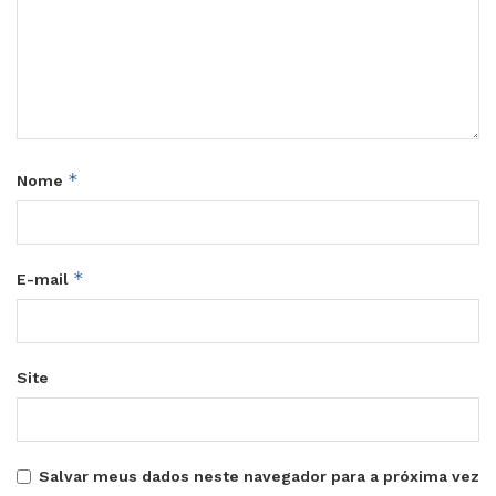
*
Nome
*
E-mail
Site
Salvar meus dados neste navegador para a próxima vez