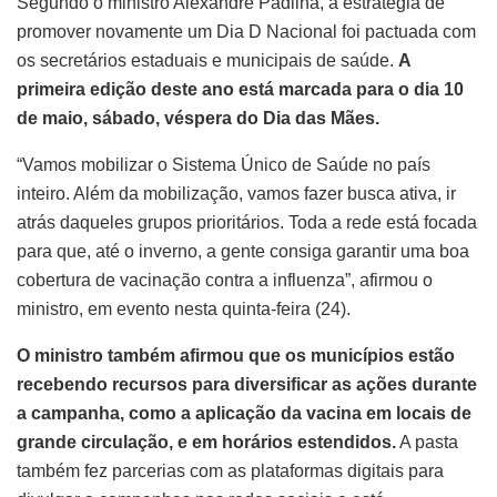
Segundo o ministro Alexandre Padilha, a estratégia de
promover novamente um Dia D Nacional foi pactuada com
os secretários estaduais e municipais de saúde.
A
primeira edição deste ano está marcada para o dia 10
de maio, sábado, véspera do Dia das Mães.
“Vamos mobilizar o Sistema Único de Saúde no país
inteiro. Além da mobilização, vamos fazer busca ativa, ir
atrás daqueles grupos prioritários. Toda a rede está focada
para que, até o inverno, a gente consiga garantir uma boa
cobertura de vacinação contra a influenza”, afirmou o
ministro, em evento nesta quinta-feira (24).
O ministro também afirmou que os municípios estão
recebendo recursos para diversificar as ações durante
a campanha, como a aplicação da vacina em locais de
grande circulação, e em horários estendidos.
A pasta
também fez parcerias com as plataformas digitais para