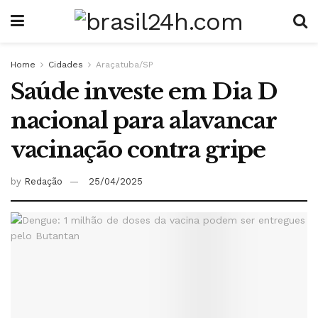
Home
Cidades
Araçatuba/SP
Saúde investe em Dia D
nacional para alavancar
vacinação contra gripe
by
Redação
25/04/2025