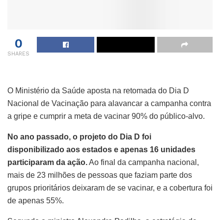
0
SHARES
O Ministério da Saúde aposta na retomada do Dia D
Nacional de Vacinação para alavancar a campanha contra
a gripe e cumprir a meta de vacinar 90% do público-alvo.
No ano passado, o projeto do Dia D foi
disponibilizado aos estados e apenas 16 unidades
participaram da ação.
Ao final da campanha nacional,
mais de 23 milhões de pessoas que faziam parte dos
grupos prioritários deixaram de se vacinar, e a cobertura foi
de apenas 55%.