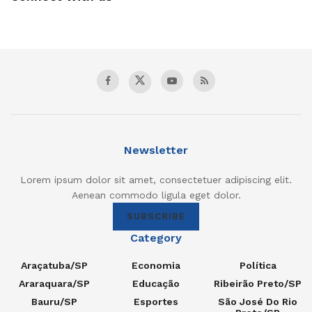
Newsletter
Lorem ipsum dolor sit amet, consectetuer adipiscing elit.
Aenean commodo ligula eget dolor.
SUBSCRIBE
Category
Araçatuba/SP
Economia
Política
Araraquara/SP
Educação
Ribeirão Preto/SP
Bauru/SP
Esportes
São José Do Rio