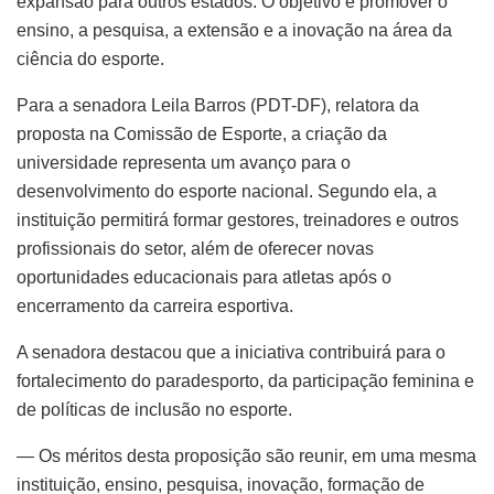
expansão para outros estados. O objetivo é promover o
ensino, a pesquisa, a extensão e a inovação na área da
ciência do esporte.
Para a senadora Leila Barros (PDT-DF), relatora da
proposta na Comissão de Esporte, a criação da
universidade representa um avanço para o
desenvolvimento do esporte nacional. Segundo ela, a
instituição permitirá formar gestores, treinadores e outros
profissionais do setor, além de oferecer novas
oportunidades educacionais para atletas após o
encerramento da carreira esportiva.
A senadora destacou que a iniciativa contribuirá para o
fortalecimento do paradesporto, da participação feminina e
de políticas de inclusão no esporte.
— Os méritos desta proposição são reunir, em uma mesma
instituição, ensino, pesquisa, inovação, formação de