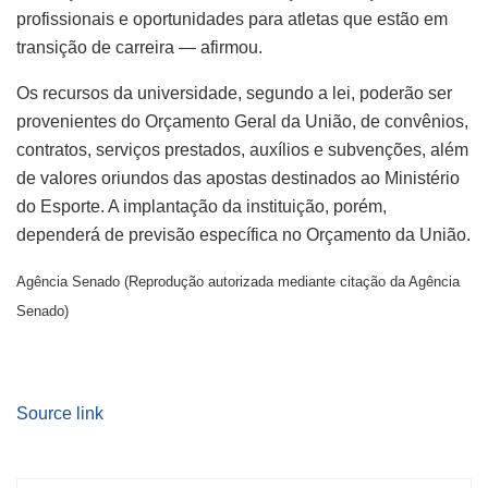
profissionais e oportunidades para atletas que estão em
transição de carreira — afirmou.
Os recursos da universidade, segundo a lei, poderão ser
provenientes do Orçamento Geral da União, de convênios,
contratos, serviços prestados, auxílios e subvenções, além
de valores oriundos das apostas destinados ao Ministério
do Esporte. A implantação da instituição, porém,
dependerá de previsão específica no Orçamento da União.
Agência Senado (Reprodução autorizada mediante citação da Agência
Senado)
Source link