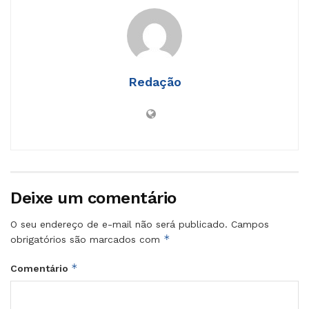
Redação
Deixe um comentário
O seu endereço de e-mail não será publicado.
Campos
*
obrigatórios são marcados com
*
Comentário