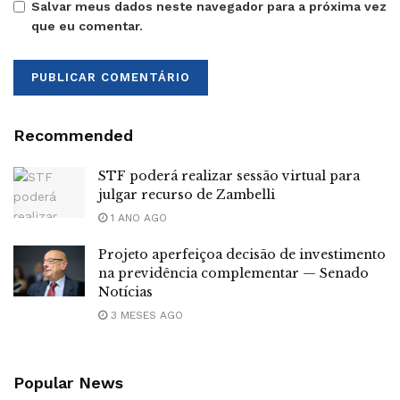
Salvar meus dados neste navegador para a próxima vez
que eu comentar.
Recommended
STF poderá realizar sessão virtual para
julgar recurso de Zambelli
1 ANO AGO
Projeto aperfeiçoa decisão de investimento
na previdência complementar — Senado
Notícias
3 MESES AGO
Popular News