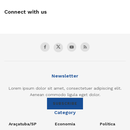
Connect with us
Newsletter
Lorem ipsum dolor sit amet, consectetuer adipiscing elit.
Aenean commodo ligula eget dolor.
SUBSCRIBE
Category
Araçatuba/SP
Economia
Política