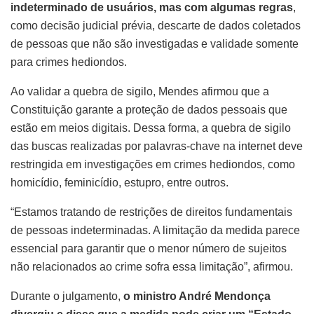
indeterminado de usuários, mas com algumas regras
,
como decisão judicial prévia, descarte de dados coletados
de pessoas que não são investigadas e validade somente
para crimes hediondos.
Ao validar a quebra de sigilo, Mendes afirmou que a
Constituição garante a proteção de dados pessoais que
estão em meios digitais. Dessa forma, a quebra de sigilo
das buscas realizadas por palavras-chave na internet deve
restringida em investigações em crimes hediondos, como
homicídio, feminicídio, estupro, entre outros.
“Estamos tratando de restrições de direitos fundamentais
de pessoas indeterminadas. A limitação da medida parece
essencial para garantir que o menor número de sujeitos
não relacionados ao crime sofra essa limitação”, afirmou.
Durante o julgamento,
o ministro André Mendonça