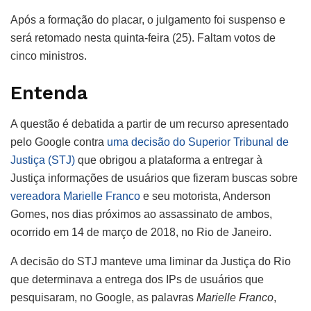
Após a formação do placar, o julgamento foi suspenso e
será retomado nesta quinta-feira (25). Faltam votos de
cinco ministros.
Entenda
A questão é debatida a partir de um recurso apresentado
pelo Google contra
uma decisão do Superior Tribunal de
Justiça (STJ)
que obrigou a plataforma a entregar à
Justiça informações de usuários que fizeram buscas sobre
vereadora Marielle Franco
e seu motorista, Anderson
Gomes, nos dias próximos ao assassinato de ambos,
ocorrido em 14 de março de 2018, no Rio de Janeiro.
A decisão do STJ manteve uma liminar da Justiça do Rio
que determinava a entrega dos IPs de usuários que
pesquisaram, no Google, as palavras
Marielle Franco
,