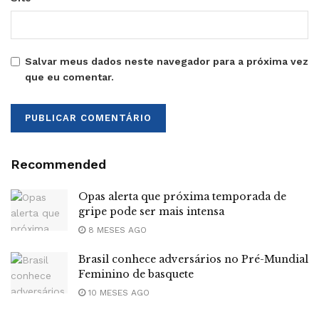
Salvar meus dados neste navegador para a próxima vez
que eu comentar.
Recommended
Opas alerta que próxima temporada de
gripe pode ser mais intensa
8 MESES AGO
Brasil conhece adversários no Pré-Mundial
Feminino de basquete
10 MESES AGO