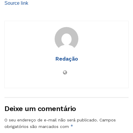
Source link
Redação
Deixe um comentário
O seu endereço de e-mail não será publicado.
Campos
*
obrigatórios são marcados com