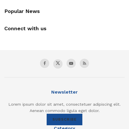
Popular News
Connect with us
Newsletter
Lorem ipsum dolor sit amet, consectetuer adipiscing elit.
Aenean commodo ligula eget dolor.
SUBSCRIBE
Category