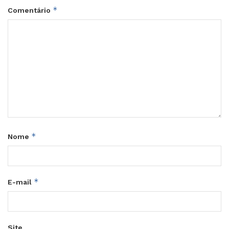
*
Comentário
*
Nome
*
E-mail
Site