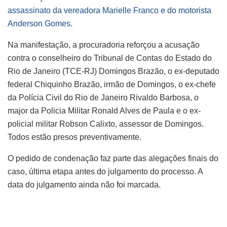
assassinato da vereadora Marielle Franco e do motorista
Anderson Gomes
.
Na manifestação, a procuradoria reforçou a acusação
contra o conselheiro do Tribunal de Contas do Estado do
Rio de Janeiro (TCE-RJ) Domingos Brazão, o ex-deputado
federal Chiquinho Brazão, irmão de Domingos, o ex-chefe
da Polícia Civil do Rio de Janeiro Rivaldo Barbosa, o
major da Policia Militar Ronald Alves de Paula e o ex-
policial militar Robson Calixto, assessor de Domingos.
Todos estão presos preventivamente.
O pedido de condenação faz parte das alegações finais do
caso, última etapa antes do julgamento do processo. A
data do julgamento ainda não foi marcada.