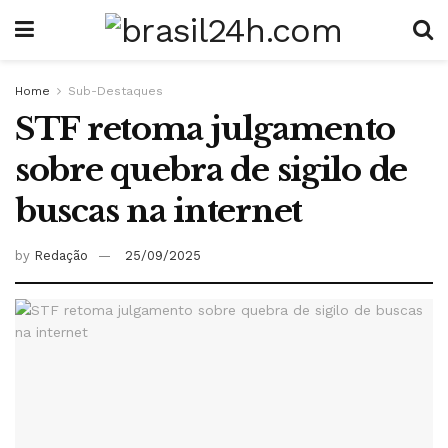
Home
Sub-Destaques
STF retoma julgamento
sobre quebra de sigilo de
buscas na internet
by
Redação
25/09/2025