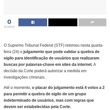
0
SHARES
O Supremo Tribunal Federal (STF) retomou nesta quarta-
feira (24) o
julgamento que pode validar a quebra de
sigilo para identificação de usuários que realizaram
buscas por palavras-chave em sites da internet
. A
decisão da Corte poderá autorizar a medida em
investigações criminais.
Até o momento,
o placar do julgamento está 4 votos a 2
para permitir a quebra de sigilo de um grupo
indeterminado de usuários, mas com regras que
devem ser estabelecidas pela Corte.