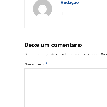
Redação
Deixe um comentário
O seu endereço de e-mail não será publicado.
Cam
*
Comentário