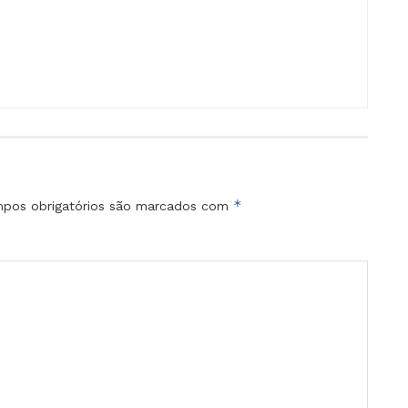
*
pos obrigatórios são marcados com