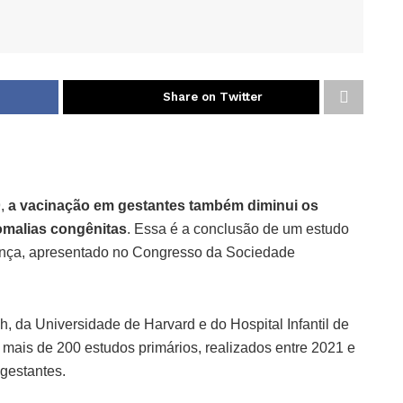
Share on Twitter
,
a vacinação em gestantes também diminui os
nomalias congênitas
. Essa é a conclusão de um estudo
iança, apresentado no Congresso da Sociedade
 da Universidade de Harvard e do Hospital Infantil de
 mais de 200 estudos primários, realizados entre 2021 e
gestantes.