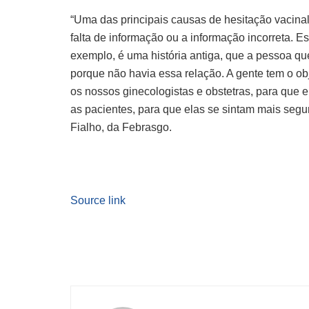
“Uma das principais causas de hesitação vacinal
falta de informação ou a informação incorreta. E
exemplo, é uma história antiga, que a pessoa que
porque não havia essa relação. A gente tem o obj
os nossos ginecologistas e obstetras, para que 
as pacientes, para que elas se sintam mais seg
Fialho, da Febrasgo.
Source link