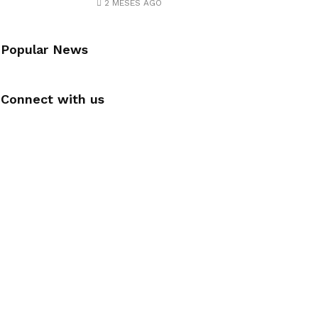
2 MESES AGO
Popular News
Connect with us