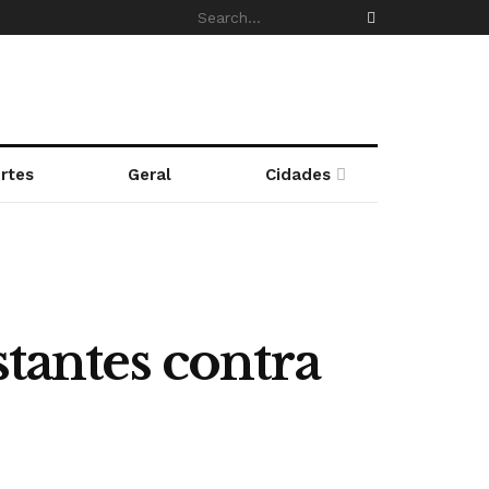
rtes
Geral
Cidades
stantes contra